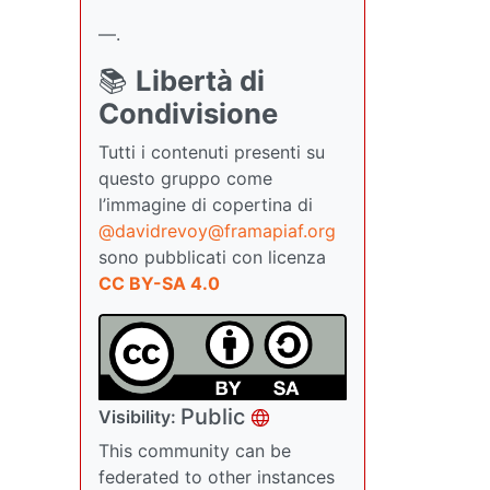
—.
📚
Libertà di
Condivisione
Tutti i contenuti presenti su
questo gruppo come
l’immagine di copertina di
@davidrevoy@framapiaf.org
sono pubblicati con licenza
CC BY-SA 4.0
Public
Visibility:
This community can be
federated to other instances