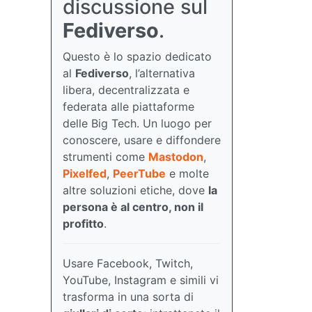
discussione sul
Fediverso
.
Questo è lo spazio dedicato
al
Fediverso
, l’alternativa
libera, decentralizzata e
federata alle piattaforme
delle Big Tech. Un luogo per
conoscere, usare e diffondere
strumenti come
Mastodon
,
Pixelfed
,
PeerTube
e molte
altre soluzioni etiche, dove
la
persona è al centro, non il
profitto
.
Usare Facebook, Twitch,
YouTube, Instagram e simili vi
trasforma in una sorta di