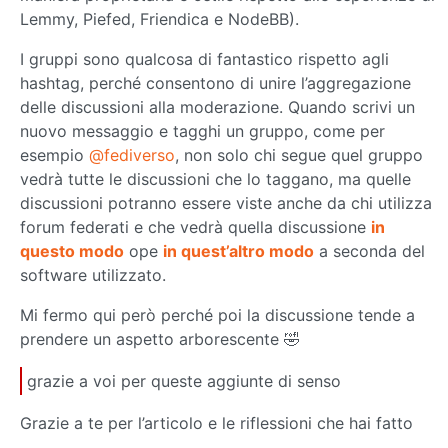
Lemmy, Piefed, Friendica e NodeBB).
I gruppi sono qualcosa di fantastico rispetto agli
hashtag, perché consentono di unire l’aggregazione
delle discussioni alla moderazione. Quando scrivi un
nuovo messaggio e tagghi un gruppo, come per
esempio
@fediverso
, non solo chi segue quel gruppo
vedrà tutte le discussioni che lo taggano, ma quelle
discussioni potranno essere viste anche da chi utilizza
forum federati e che vedrà quella discussione
in
questo modo
ope
in quest’altro modo
a seconda del
software utilizzato.
Mi fermo qui però perché poi la discussione tende a
prendere un aspetto arborescente 🤣
grazie a voi per queste aggiunte di senso
Grazie a te per l’articolo e le riflessioni che hai fatto