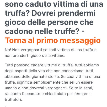
sono caduto vittima di una
truffa? Dovrei prendermi
gioco delle persone che
cadono nelle truffe? -
Torna al primo messaggio
No! Non vergognarti se cadi vittima di una truffa e
non prenderti gioco delle vittime.
Tutti possono cadere vittime di truffe, tutti abbiamo
degli aspetti della vita che non conosciamo, tutti
abbiamo delle giornate storte. Se cadi vittima di una
truffa, significa semplicemente che sei un essere
umano e non dovresti vergognarti. Se te la senti,
racconta l’accaduto e chiedi aiuto per fermare i
truffatori.