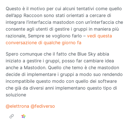
Questo è il motivo per cui alcuni tentativi come quello
dell’app Raccoon sono stati orientati a cercare di
integrare l’interfaccia mastodon con un’interfaccia che
consente agli utenti di gestire i gruppi in maniera più
razionale, Sempre se vogliono farlo –
vedi questa
conversazione di qualche giorno fa
Spero comunque che il fatto che Blue Sky abbia
iniziato a gestire i gruppi, posso far cambiare idea
anche a Mastodon. Quello che temo è che mastodon
decide di implementare i gruppi a modo suo rendendo
incompatibile questo modo con quello dei software
che già da diversi anni implementano questo tipo di
soluzione
@elettrona
@fediverso