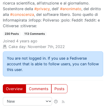
ricerca scientifica, all’istruzione e al giornalismo.
Sostenitore della
#privacy
, dell’
#anonimato
, del diritto
alla
#conoscenza
, del software libero. Sono quello di
Informapirata :infopp: Poliverso :polo: Feddit :feddit: e
Citiverse :citiverse:
230 Posts
113 Comments
Joined
4 years ago
Cake day:
November 7th, 2022
You are not logged in. If you use a Fediverse
account that is able to follow users, you can follow
this user.
Overview
Comments
Posts