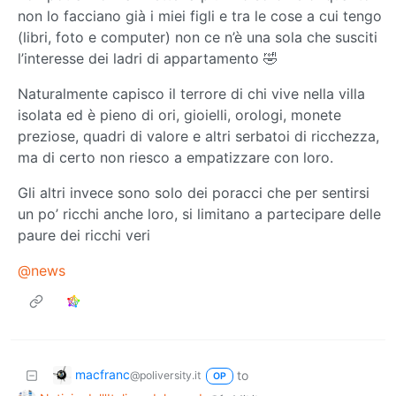
non lo facciano già i miei figli e tra le cose a cui tengo
(libri, foto e computer) non ce n’è una sola che susciti
l’interesse dei ladri di appartamento 🤣
Naturalmente capisco il terrore di chi vive nella villa
isolata ed è pieno di ori, gioielli, orologi, monete
preziose, quadri di valore e altri serbatoi di ricchezza,
ma di certo non riesco a empatizzare con loro.
Gli altri invece sono solo dei poracci che per sentirsi
un po’ ricchi anche loro, si limitano a partecipare delle
paure dei ricchi veri
@news
macfranc
to
@poliversity.it
OP