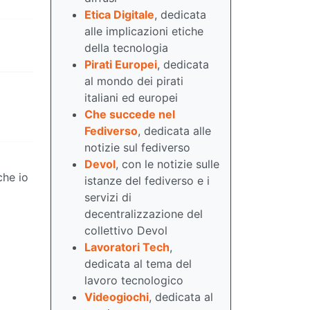
Etica Digitale
, dedicata
alle implicazioni etiche
della tecnologia
Pirati Europei
, dedicata
al mondo dei pirati
italiani ed europei
Che succede nel
Fediverso
, dedicata alle
notizie sul fediverso
Devol
, con le notizie sulle
he io
istanze del fediverso e i
servizi di
decentralizzazione del
collettivo Devol
Lavoratori Tech
,
dedicata al tema del
lavoro tecnologico
Videogiochi
, dedicata al